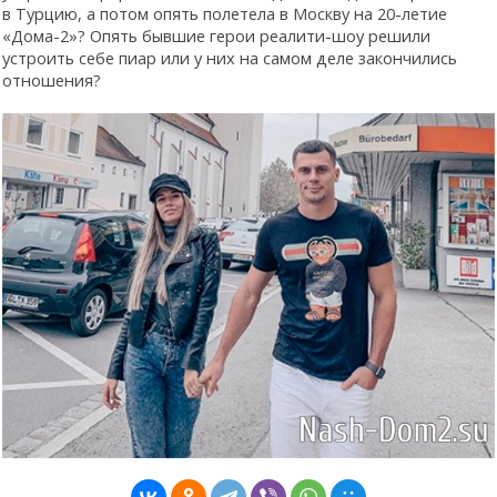
в Турцию, а потом опять полетела в Москву на 20-летие
«Дома-2»? Опять бывшие герои реалити-шоу решили
устроить себе пиар или у них на самом деле закончились
отношения?