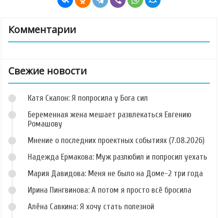
Комментарии
Свежие новости
Катя Скалон: Я попросила у Бога сил
Беременная жена мешает развлекаться Евгению
Ромашову
Мнение о последних проектных событиях (7.08.2026)
Надежда Ермакова: Муж разлюбил и попросил уехать
Мария Давидова: Меня не было на Доме-2 три года
Ирина Пингвинова: А потом я просто всё бросила
Алёна Савкина: Я хочу стать полезной