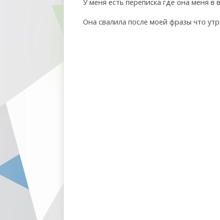
У меня есть переписка где она меня в 
Она свалила после моей фразы что утр