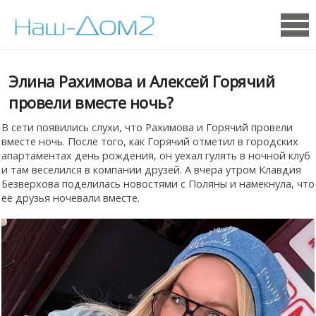
Элина Рахимова и Алексей Горячий
провели вместе ночь?
В сети появились слухи, что Рахимова и Горячий провели
вместе ночь. После того, как Горячий отметил в городских
апартаментах день рождения, он уехал гулять в ночной клуб
и там веселился в компании друзей. А вчера утром Клавдия
Безверхова поделилась новостями с Поляны и намекнула, что
её друзья ночевали вместе.