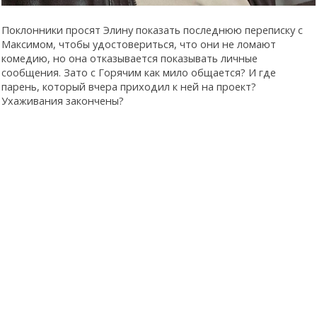
Поклонники просят Элину показать последнюю переписку с
Максимом, чтобы удостовериться, что они не ломают
комедию, но она отказывается показывать личные
сообщения. Зато с Горячим как мило общается? И где
парень, который вчера приходил к ней на проект?
Ухаживания закончены?