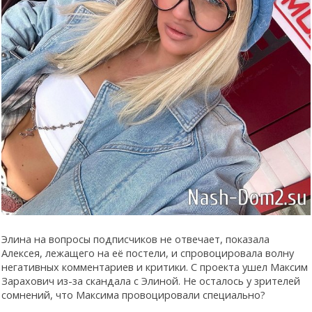
Элина на вопросы подписчиков не отвечает, показала
Алексея, лежащего на её постели, и спровоцировала волну
негативных комментариев и критики. С проекта ушел Максим
Зарахович из-за скандала с Элиной. Не осталось у зрителей
сомнений, что Максима провоцировали специально?