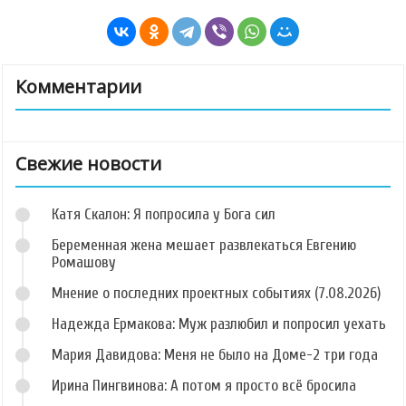
Комментарии
Свежие новости
Катя Скалон: Я попросила у Бога сил
Беременная жена мешает развлекаться Евгению
Ромашову
Мнение о последних проектных событиях (7.08.2026)
Надежда Ермакова: Муж разлюбил и попросил уехать
Мария Давидова: Меня не было на Доме-2 три года
Ирина Пингвинова: А потом я просто всё бросила