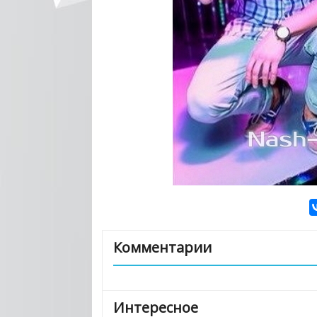
Комментарии
Интересное