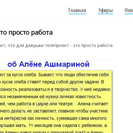
Главная
Эфиры
Нов
то просто работа
, что для девушки телепроект - это просто работа.