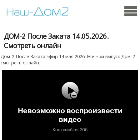
ДОМ-2 После Заката 14.05.2026.
Смотреть онлайн
Дом-2 После Заката эфир 14 мая 2026. Ночной выпуск Дом-2
смотреть онлайн.