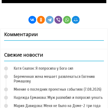
Комментарии
Свежие новости
Катя Скалон: Я попросила у Бога сил
Беременная жена мешает развлекаться Евгению
Ромашову
Мнение о последних проектных событиях (7.08.2026)
Надежда Ермакова: Муж разлюбил и попросил уехать
Мария Давидова: Меня не было на Доме-2 три года