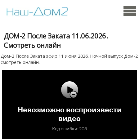
ДОМ-2 После Заката 11.06.2026.
Смотреть онлайн
Дом-2 После Заката эфир 11 июня 2026. Ночной выпуск Дом-2
смотреть онлайн.