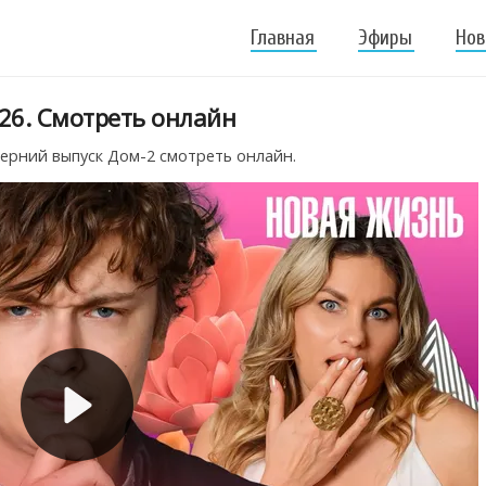
Главная
Эфиры
Нов
26. Смотреть онлайн
черний выпуск Дом-2 смотреть онлайн.