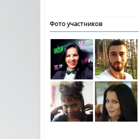
Фото участников