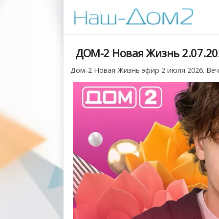
ДОМ-2 Новая Жизнь 2.07.20
Дом-2 Новая Жизнь эфир 2 июля 2026. Ве