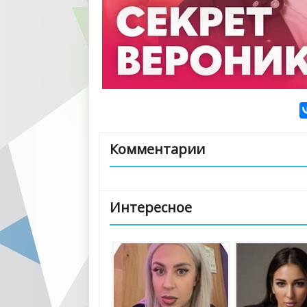
Комментарии
Интересное