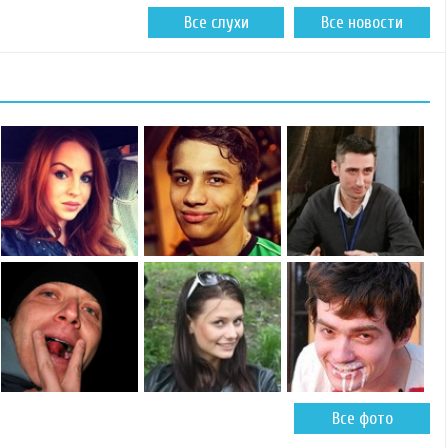
Все слухи
Все новости
Все фото