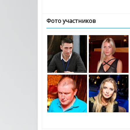
Фото участников