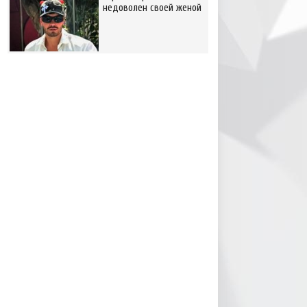
недоволен своей женой