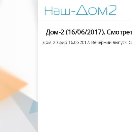
Дом-2 (16/06/2017). Смотре
Дом-2 эфир 16.06.2017. Вечерний выпуск. 