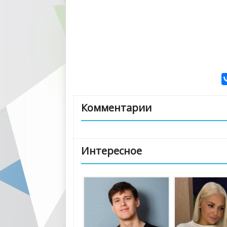
Комментарии
Интересное