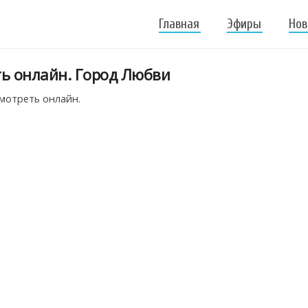
Главная
Эфиры
Нов
ть онлайн. Город Любви
Смотреть онлайн.