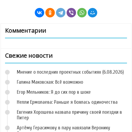
Комментарии
Свежие новости
Мнение о последних проектных событиях (6.08.2026)
Галина Маковская: Всё возможно
Егор Мельников: Я до сих пор в шоке
Нелли Ермолаева: Раньше я боялась одиночества
Евгения Хорошева назвала причину своей поездки в
Питер
Артёму Герасимову в пару навязали Веронику