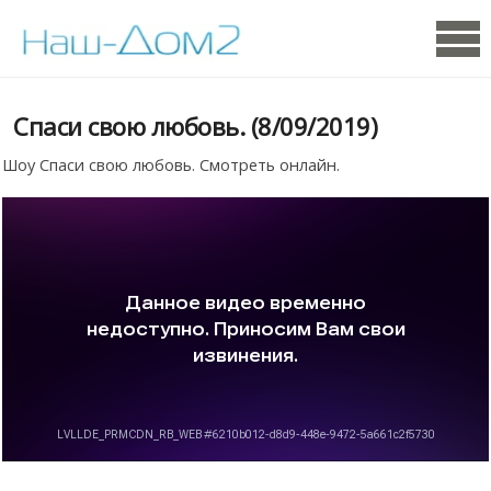
Спаси свою любовь. (8/09/2019)
Шоу Спаси свою любовь. Смотреть онлайн.