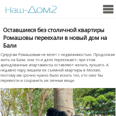
Оставшиеся без столичной квартиры
Ромашовы переехали в новый дом на
Бали
Супругам Ромашовым не везёт с недвижимостью. Продолжая
жить на Бали, они то и дело переезжают, при этом
арендованные апартаменты оставляют желать лучшего. А
недавно пару лишили их съемной квартиры в Москве,
поэтому им срочно нужно было искать тех, кто смог бы
перевезти и сохранить их личные вещи.