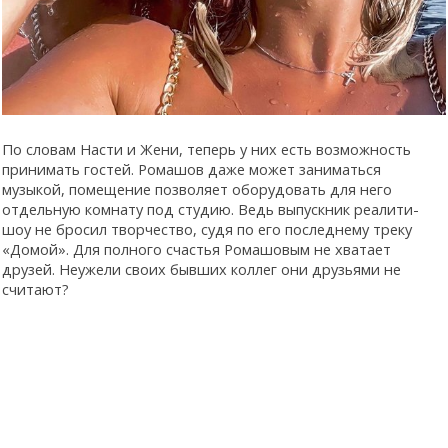
По словам Насти и Жени, теперь у них есть возможность
принимать гостей. Ромашов даже может заниматься
музыкой, помещение позволяет оборудовать для него
отдельную комнату под студию. Ведь выпускник реалити-
шоу не бросил творчество, судя по его последнему треку
«Домой». Для полного счастья Ромашовым не хватает
друзей. Неужели своих бывших коллег они друзьями не
считают?