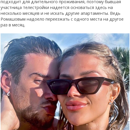
подходит для длительного проживания, поэтому бывшая
участница телестройки надеется основаться здесь на
несколько месяцев и не искать другие апартаменты. Ведь
Ромашовым надоело переезжать с одного места на другое
раз в месяц.