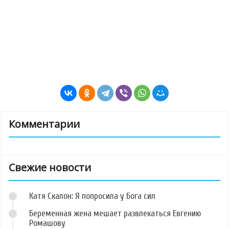
Комментарии
Свежие новости
Катя Скалон: Я попросила у Бога сил
Беременная жена мешает развлекаться Евгению
Ромашову