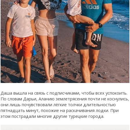
Даша вышла на связь с подписчиками, чтобы всех успокоить.
По словам Дарьи, Аланию землетрясения почти не коснулись,
они лишь почувствовали лёгкие толчки длительностью
пятнадцать минут, похожие на раскачивания лодки. При
этом пострадали многие другие турецкие города.