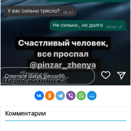
Комментарии