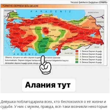
Девушка поблагодарила всех, кто беспокоился о её жизни и
судьбе. У них с мужем, правда, всё-таки возникли некоторые