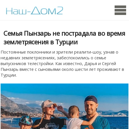
Семья Пынзарь не пострадала во время
землетрясения в Турции
Постоянные поклонники и зрители реалити-шоу, узнав о
недавних землетрясениях, забеспокоились о семье
выпускников телестройки. Как известно, Дарья и Сергей
Пынзарь вместе с сыновьями около шести лет проживают в
Турции.