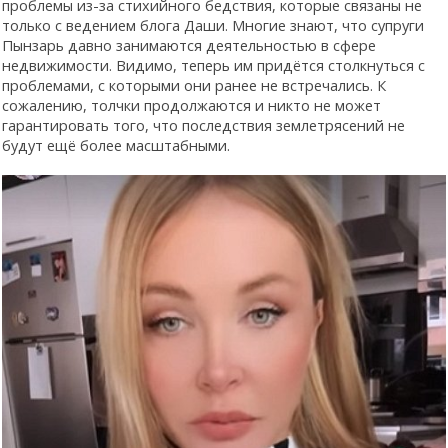
проблемы из-за стихийного бедствия, которые связаны не
только с ведением блога Даши. Многие знают, что супруги
Пынзарь давно занимаются деятельностью в сфере
недвижимости. Видимо, теперь им придётся столкнуться с
проблемами, с которыми они ранее не встречались. К
сожалению, толчки продолжаются и никто не может
гарантировать того, что последствия землетрясений не
будут ещё более масштабными.