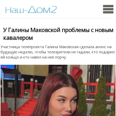
У Галины Маковской проблемы с новым
кавалером
Участница телепроекта Галина Маковская сделала анонс на
будущую неделю, чтобы телезрители не гадали, кто подарил
ей кольцо и кто навёл на неё порчу.