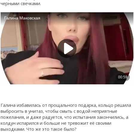
черными свечками.
Галина избавилась от прощального подарка, кольцо решила
выбросить в унитаз, чтобы смыть с водой неприятные
пожелания, и даже радуется, что испытания закончились, а
колдун испарился и больше не тревожит её своими
выходками. Что же это такое было?