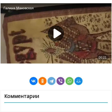
Комментарии