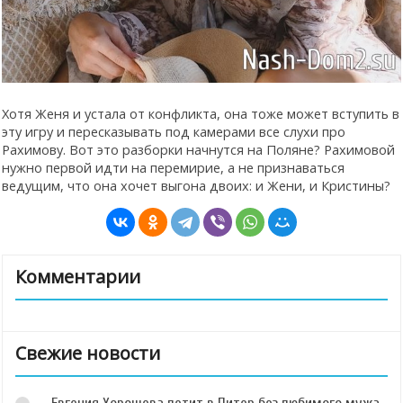
Хотя Женя и устала от конфликта, она тоже может вступить в
эту игру и пересказывать под камерами все слухи про
Рахимову. Вот это разборки начнутся на Поляне? Рахимовой
нужно первой идти на перемирие, а не признаваться
ведущим, что она хочет выгона двоих: и Жени, и Кристины?
Комментарии
Свежие новости