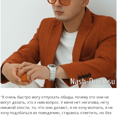
"Я очень быстро могу отпускать обиды, почему это они не
могут делать, это к ним вопрос. У меня нет негатива, нету
никакой злости, то, что они делают, я не хочу молчать, я не
хочу подобаться их поведению, стараюсь ответить, но без