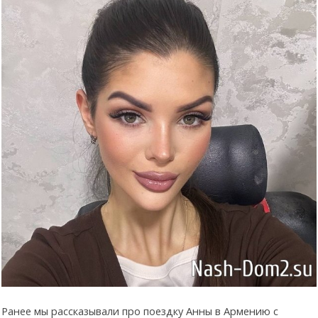
Ранее мы рассказывали про поездку Анны в Армению с