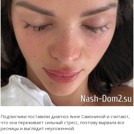
Подписчики поставили диагноз Анне Самониной и считают,
что она переживает сильный стресс, поэтому вырвала все
ресницы и выглядит неухоженной.