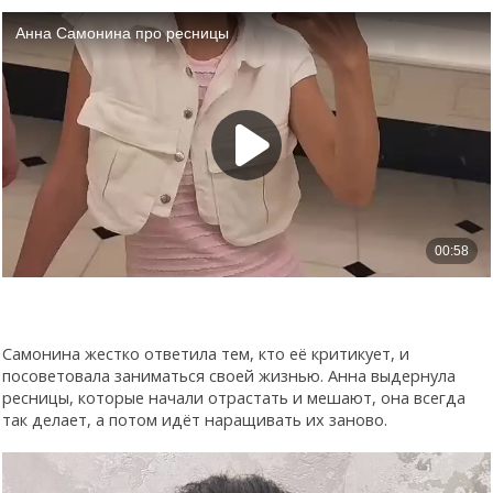
Самонина жестко ответила тем, кто её критикует, и
посоветовала заниматься своей жизнью. Анна выдернула
ресницы, которые начали отрастать и мешают, она всегда
так делает, а потом идёт наращивать их заново.