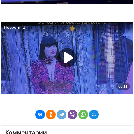
Комментарии