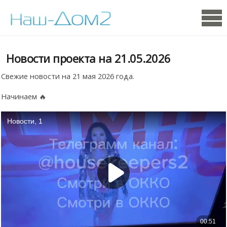
Новости проекта на 21.05.2026
Свежие новости на 21 мая 2026 года.
Начинаем 🔥