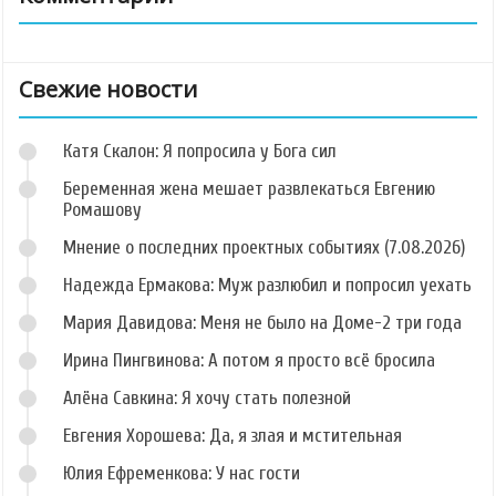
Свежие новости
Катя Скалон: Я попросила у Бога сил
Беременная жена мешает развлекаться Евгению
Ромашову
Мнение о последних проектных событиях (7.08.2026)
Надежда Ермакова: Муж разлюбил и попросил уехать
Мария Давидова: Меня не было на Доме-2 три года
Ирина Пингвинова: А потом я просто всё бросила
Алёна Савкина: Я хочу стать полезной
Евгения Хорошева: Да, я злая и мстительная
Юлия Ефременкова: У нас гости