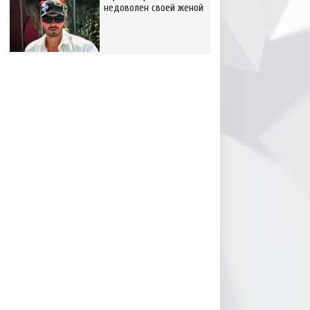
недоволен своей женой