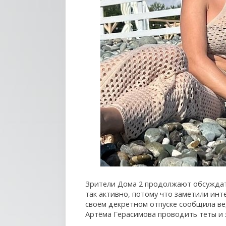
Зрители Дома 2 продолжают обсуждать
так активно, потому что заметили инт
своём декретном отпуске сообщила ве
Артёма Герасимова проводить теты и 