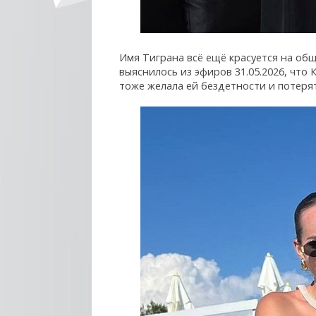
Имя Тиграна всё ещё красуется на общ
выяснилось из эфиров 31.05.2026, чт
тоже желала ей бездетности и потеря