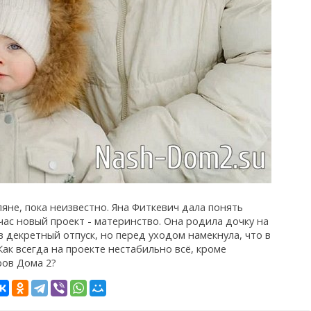
яне, пока неизвестно. Яна Фиткевич дала понять
йчас новый проект - материнство. Она родила дочку на
в декретный отпуск, но перед уходом намекнула, что в
ак всегда на проекте нестабильно всё, кроме
ов Дома 2?