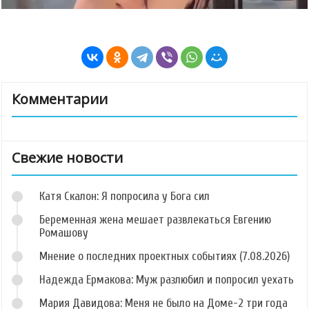
Комментарии
Свежие новости
Катя Скалон: Я попросила у Бога сил
Беременная жена мешает развлекаться Евгению
Ромашову
Мнение о последних проектных событиях (7.08.2026)
Надежда Ермакова: Муж разлюбил и попросил уехать
Мария Давидова: Меня не было на Доме-2 три года