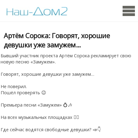
Артём Сорока: Говорят, хорошие
девушки уже замужем…
Бывший участник проекта Артём Сорока рекламирует свою
новую песню «Замужем».
Говорят, хорошие девушки уже замужем…
Не поверил.
Пошёл проверять 😉
Премьера песни «Замужем» 💍🎶
На всех музыкальных площадках ❤️‍🔥
Где сейчас водятся свободные девушки? 📣👇