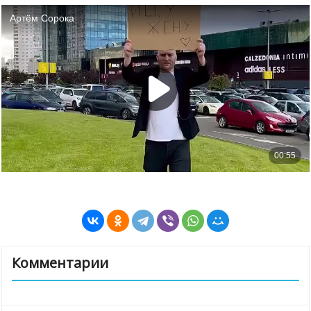
Комментарии