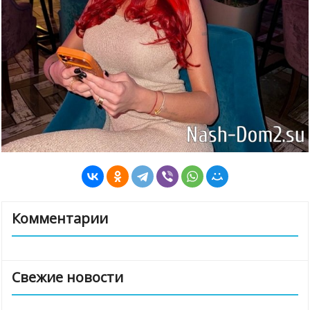
Комментарии
Свежие новости