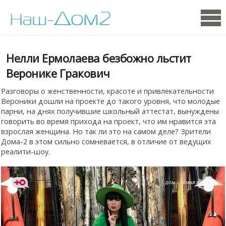
Нелли Ермолаева безбожно льстит
Веронике Гракович
Разговоры о женственности, красоте и привлекательности
Вероники дошли на проекте до такого уровня, что молодые
парни, на днях получившие школьный аттестат, вынуждены
говорить во время прихода на проект, что им нравится эта
взрослая женщина. Но так ли это на самом деле? Зрители
Дома-2 в этом сильно сомневается, в отличие от ведущих
реалити-шоу.