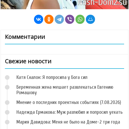
Комментарии
Свежие новости
Катя Скалон: Я попросила у Бога сил
Беременная жена мешает развлекаться Евгению
Ромашову
Мнение о последних проектных событиях (7.08.2026)
Надежда Ермакова: Муж разлюбил и попросил уехать
Мария Давидова: Меня не было на Доме-2 три года