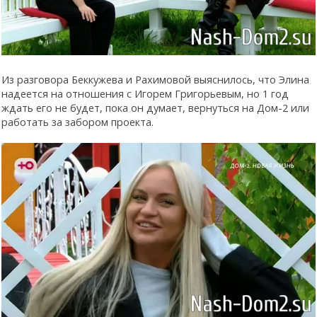
Из разговора Беккужева и Рахимовой выяснилось, что Элина
надеется на отношения с Игорем Григорьевым, но 1 год
ждать его не будет, пока он думает, вернуться на Дом-2 или
работать за забором проекта.