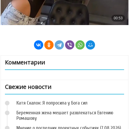
Комментарии
Свежие новости
Катя Скалон: Я попросила у Бога сил
Беременная жена мешает развлекаться Евгению
Ромашову
Мнение о последних проектных событиях (7.08.2026)