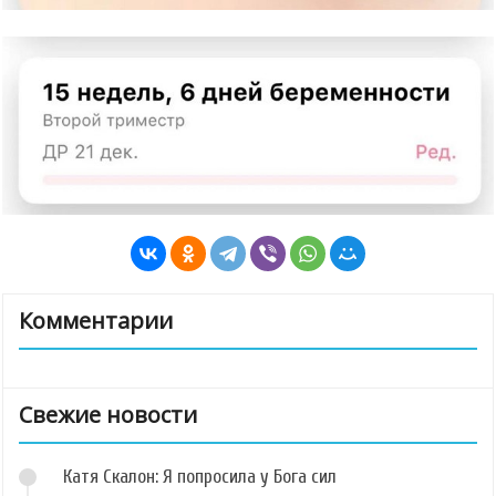
Комментарии
Свежие новости
Катя Скалон: Я попросила у Бога сил