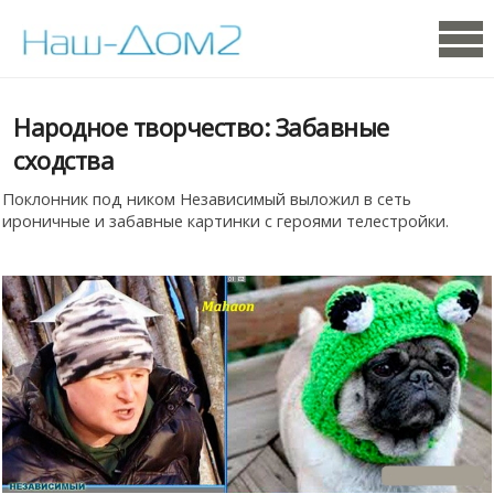
Народное творчество: Забавные
сходства
Поклонник под ником Независимый выложил в сеть
ироничные и забавные картинки с героями телестройки.