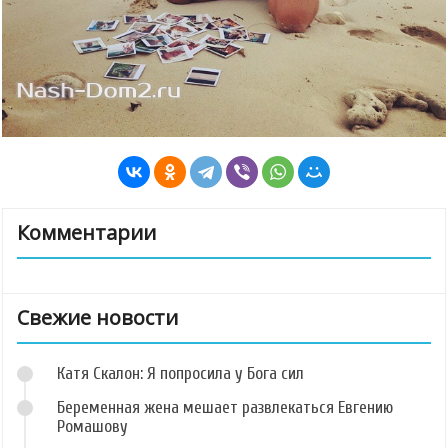
Комментарии
Свежие новости
Катя Скалон: Я попросила у Бога сил
Беременная жена мешает развлекаться Евгению
Ромашову