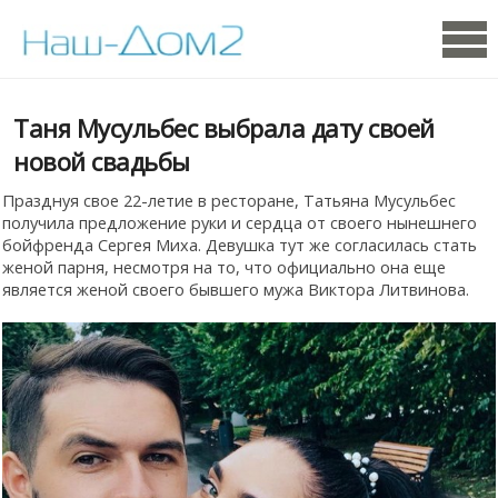
Таня Мусульбес выбрала дату своей
новой свадьбы
Празднуя свое 22-летие в ресторане, Татьяна Мусульбес
получила предложение руки и сердца от своего нынешнего
бойфренда Сергея Миха. Девушка тут же согласилась стать
женой парня, несмотря на то, что официально она еще
является женой своего бывшего мужа Виктора Литвинова.