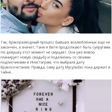
Так, бракоразводный процесс бывших возлюбленных еще не
закончен, а значит, Таня и Витя продолжают быть супругами.
Но девушку этот момент не смущает. Она уже вовсю
планирует новую свадьбу и поделилась со своими
подписчиками в Инастаграм, что выбрала дату
бракосочетания. Правда, саму дату Мусульбес пока держит в
тайне.