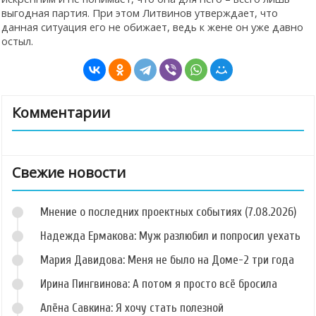
выгодная партия. При этом Литвинов утверждает, что
данная ситуация его не обижает, ведь к жене он уже давно
остыл.
Комментарии
Свежие новости
Мнение о последних проектных событиях (7.08.2026)
Надежда Ермакова: Муж разлюбил и попросил уехать
Мария Давидова: Меня не было на Доме-2 три года
Ирина Пингвинова: А потом я просто всё бросила
Алёна Савкина: Я хочу стать полезной