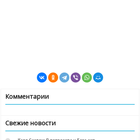
Комментарии
Свежие новости