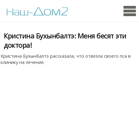
Кристина Бухынбалтэ: Меня бесят эти
доктора!
Кристина Бухынбалтэ рассказала, что отвезла своего пса в
клинику на лечение.