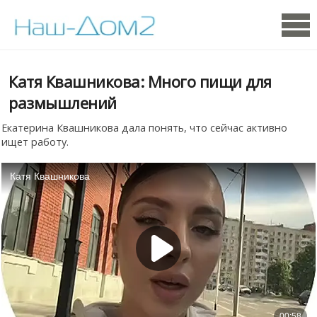
Катя Квашникова: Много пищи для
размышлений
Екатерина Квашникова дала понять, что сейчас активно
ищет работу.