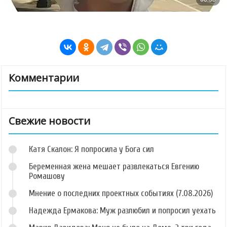
Комментарии
Свежие новости
Катя Скалон: Я попросила у Бога сил
Беременная жена мешает развлекаться Евгению
Ромашову
Мнение о последних проектных событиях (7.08.2026)
Надежда Ермакова: Муж разлюбил и попросил уехать