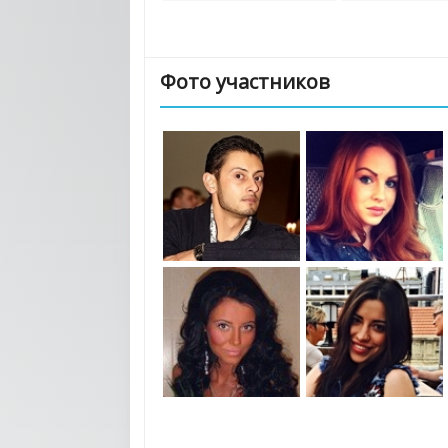
Фото участников