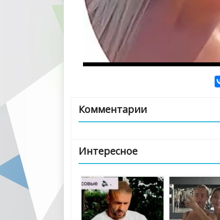
Комментарии
Интересное