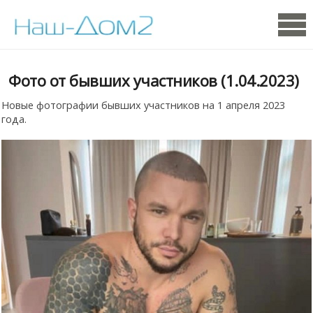
Фото от бывших участников (1.04.2023)
Новые фотографии бывших участников на 1 апреля 2023
года.