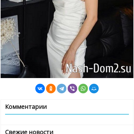
Комментарии
Свежие новости