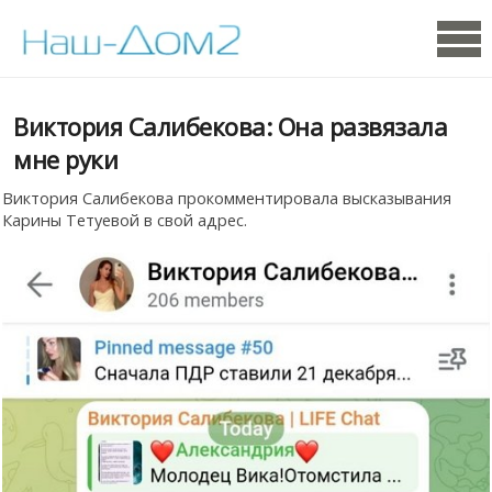
Виктория Салибекова: Она развязала
мне руки
Виктория Салибекова прокомментировала высказывания
Карины Тетуевой в свой адрес.