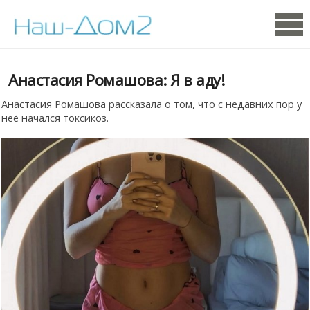
Анастасия Ромашова: Я в аду!
Анастасия Ромашова рассказала о том, что с недавних пор у
неё начался токсикоз.