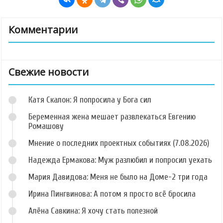
Комментарии
Свежие новости
Катя Скалон: Я попросила у Бога сил
Беременная жена мешает развлекаться Евгению
Ромашову
Мнение о последних проектных событиях (7.08.2026)
Надежда Ермакова: Муж разлюбил и попросил уехать
Мария Давидова: Меня не было на Доме-2 три года
Ирина Пингвинова: А потом я просто всё бросила
Алёна Савкина: Я хочу стать полезной