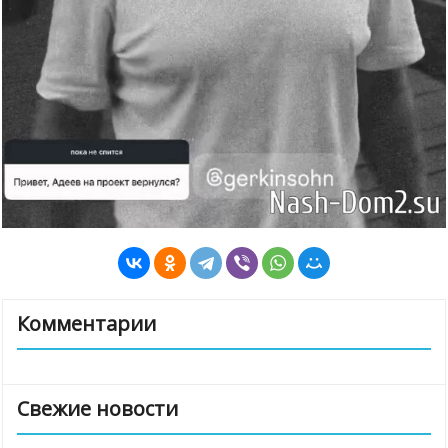
Комментарии
Свежие новости