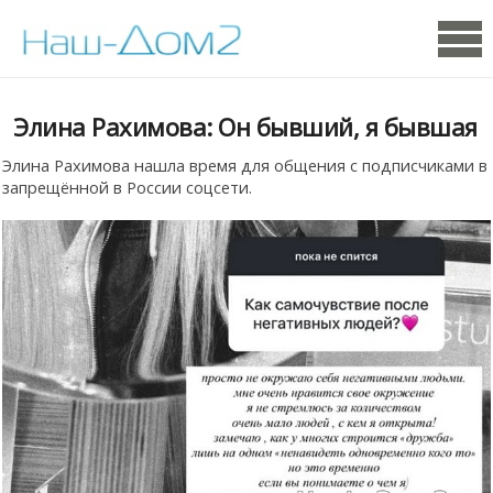
Элина Рахимова: Он бывший, я бывшая
Элина Рахимова нашла время для общения с подписчиками в
запрещённой в России соцсети.