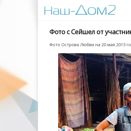
Фото с Сейшел от участник
Фото Острова Любви на 20 мая 2015 го