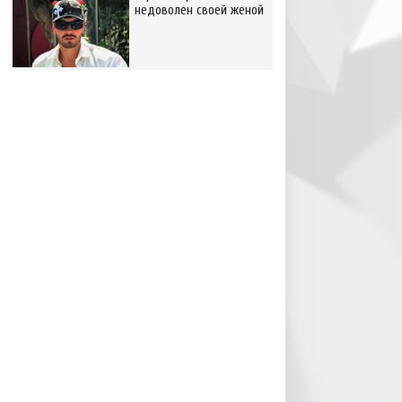
недоволен своей женой