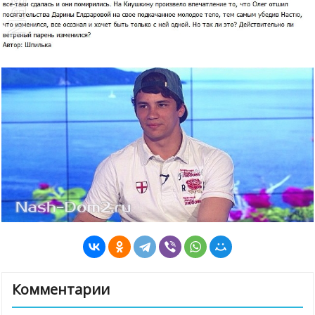
Комментарии