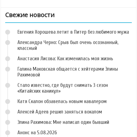
Свежие новости
Евгения Хорошева летит в Питер без любимого мужа
Александра Черно: Срыв был очень осознанный,
классный
Анастасия Лисова: Как изменилась моя жизнь
Галина Маковская общается с хейтерами Элины
Рахимовой
Стало известно, где будут снимать 3 сезон
«Китайских каникул»
Катя Скалон обзавелась новым кавалером
Алексей Адеев решил заняться вокалом
Элина Рахимова: Мне написал один бывший
Анонс на 5.08.2026