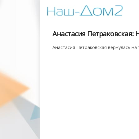
Анастасия Петраковская: Н
Анастасия Петраковская вернулась на 