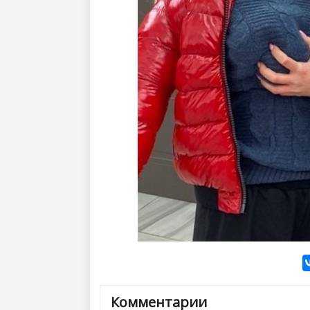
Комментарии