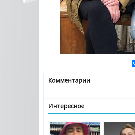
Комментарии
Интересное