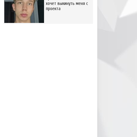
хочет выкинуть меня с
проекта