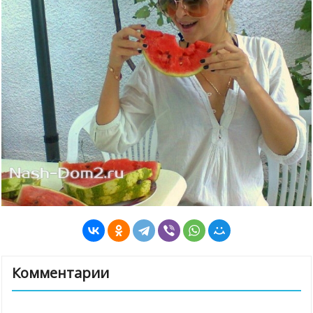
Комментарии