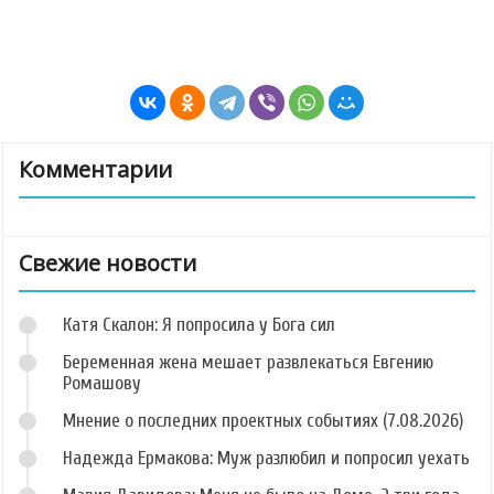
Комментарии
Свежие новости
Катя Скалон: Я попросила у Бога сил
Беременная жена мешает развлекаться Евгению
Ромашову
Мнение о последних проектных событиях (7.08.2026)
Надежда Ермакова: Муж разлюбил и попросил уехать