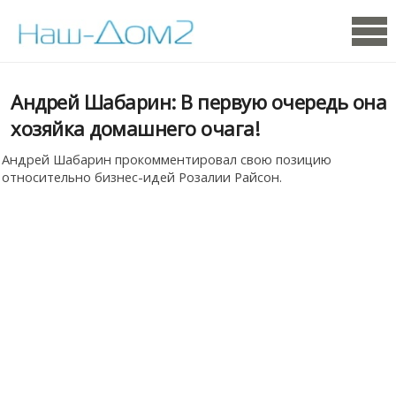
Андрей Шабарин: В первую очередь она
хозяйка домашнего очага!
Андрей Шабарин прокомментировал свою позицию
относительно бизнес-идей Розалии Райсон.