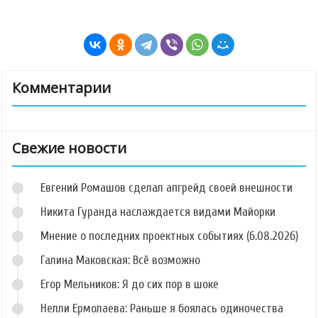
Комментарии
Свежие новости
Евгений Ромашов сделал апгрейд своей внешности
Никита Гуранда наслаждается видами Майорки
Мнение о последних проектных событиях (6.08.2026)
Галина Маковская: Всё возможно
Егор Мельников: Я до сих пор в шоке
Нелли Ермолаева: Раньше я боялась одиночества